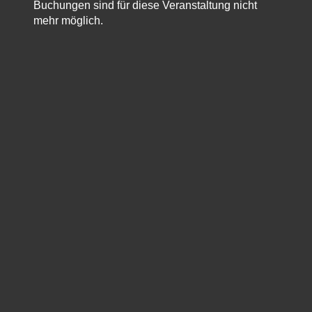
Buchungen sind für diese Veranstaltung nicht
mehr möglich.