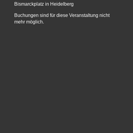
Bismarckplatz in Heidelberg
Buchungen sind für diese Veranstaltung nicht
mehr möglich.