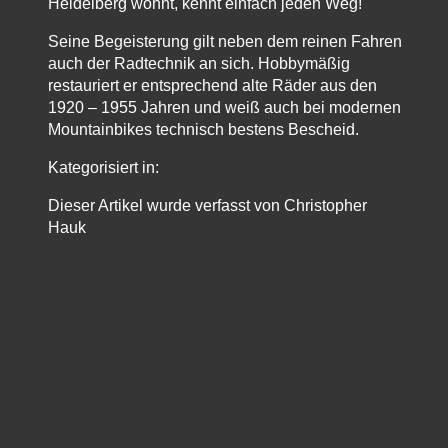
Heidelberg wohnt, kennt einfach jeden Weg!
Seine Begeisterung gilt neben dem reinen Fahren
auch der Radtechnik an sich. Hobbymäßig
restauriert er entsprechend alte Räder aus den
1920 – 1955 Jahren und weiß auch bei modernen
Mountainbikes technisch bestens Bescheid.
Kategorisiert in:
Dieser Artikel wurde verfasst von Christopher
Hauk